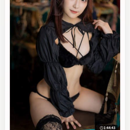
1:44:43