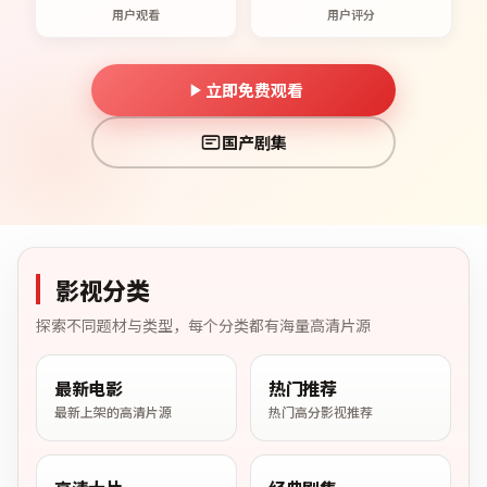
用户观看
用户评分
立即免费观看
国产剧集
影视分类
探索不同题材与类型，每个分类都有海量高清片源
最新电影
热门推荐
最新上架的高清片源
热门高分影视推荐