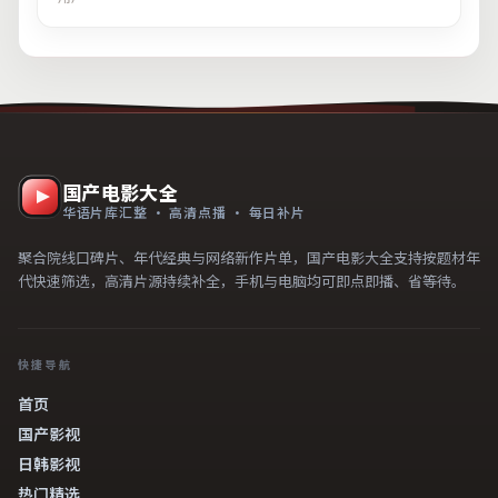
国产电影大全
华语片库汇整 · 高清点播 · 每日补片
聚合院线口碑片、年代经典与网络新作片单，国产电影大全支持按题材年
代快速筛选，高清片源持续补全，手机与电脑均可即点即播、省等待。
快捷导航
首页
国产影视
日韩影视
热门精选