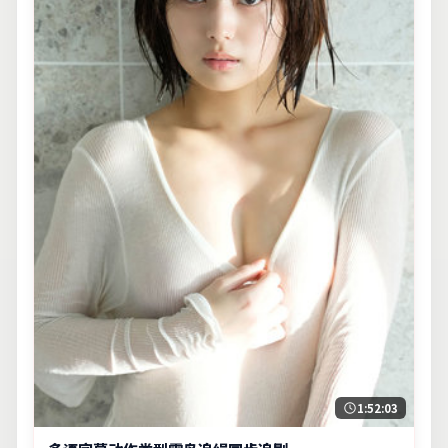
1:52:03