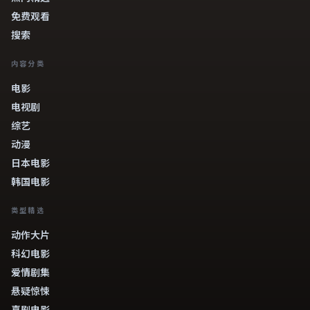
免费观看
搜索
内容分类
电影
电视剧
综艺
动漫
日本电影
韩国电影
类型精选
动作大片
科幻电影
爱情剧集
悬疑惊悚
喜剧电影